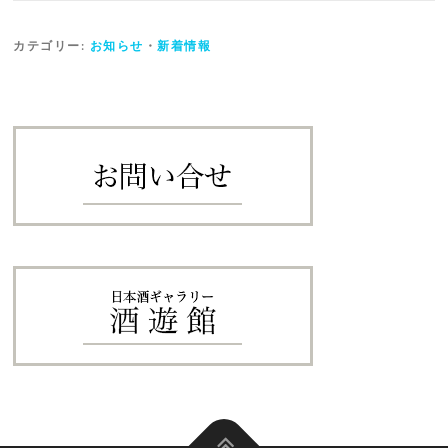
カテゴリー:
お知らせ
・
新着情報