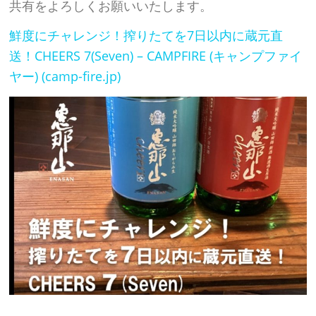
共有をよろしくお願いいたします。
鮮度にチャレンジ！搾りたてを7日以内に蔵元直
送！CHEERS 7(Seven) – CAMPFIRE (キャンプファイ
ヤー) (camp-fire.jp)