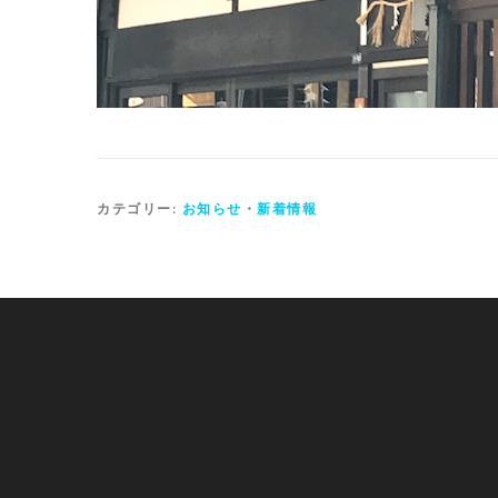
カテゴリー:
お知らせ
・
新着情報