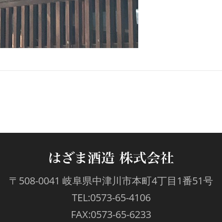
〒508-0041 岐阜県中津川市本町4丁目1番51号
TEL:0573-65-4106
FAX:0573-65-6233