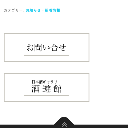
カテゴリー:
お知らせ
・
新着情報