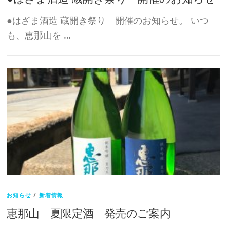
●はざま酒造 蔵開き祭り 開催のお知らせ。 いつ
も、恵那山を …
お知らせ
/
新着情報
恵那山 夏限定酒 発売のご案内