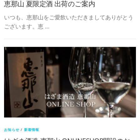
恵那山 夏限定酒 出荷のご案内
いつも、恵那山をご愛飲いただきましてありがとう
ございます。恵 …
お知らせ
/
新着情報