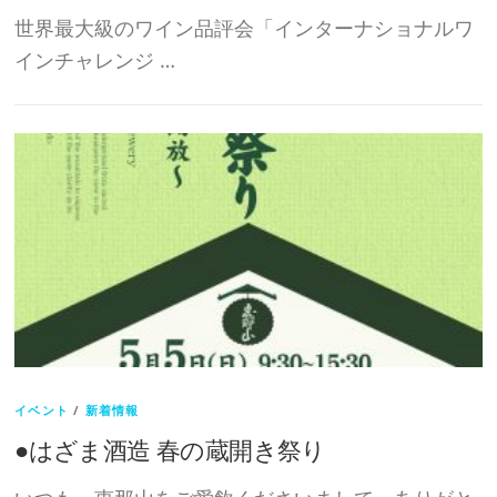
世界最大級のワイン品評会「インターナショナルワ
インチャレンジ …
イベント
/
新着情報
●はざま酒造 春の蔵開き祭り