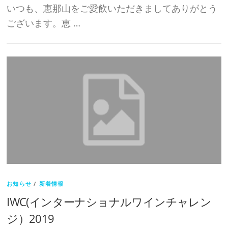
いつも、恵那山をご愛飲いただきましてありがとう
ございます。恵 …
お知らせ
/
新着情報
IWC(インターナショナルワインチャレン
ジ）2019