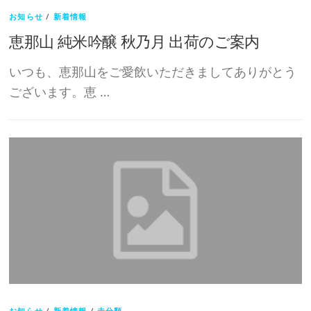
お知らせ
/
新着情報
恵那山 純米吟醸 秋乃月 出荷のご案内
いつも、恵那山をご愛飲いただきましてありがとう
ございます。恵 …
お知らせ
/
新着情報
/
未分類