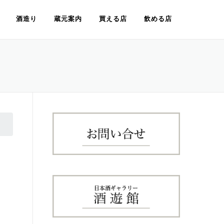
酒造り
蔵元案内
買える店
飲める店