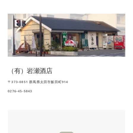
（有）岩瀬酒店
〒373-0851 群馬県太田市飯田町914
0276-45-5843