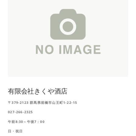
有限会社きくや酒店
〒379-2123 群馬県前橋市山王町1-22-15
027-266-2325
午前8:30～午後7：00
日・祝日