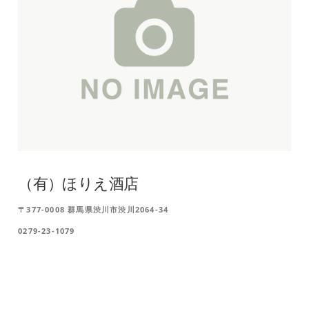
（有）ほりえ酒店
〒377-0008 群馬県渋川市渋川2064-34
0279-23-1079